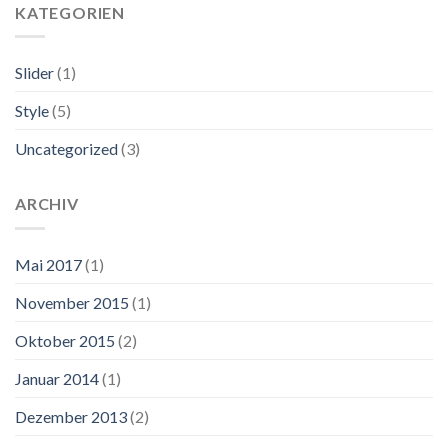
KATEGORIEN
Slider
(1)
Style
(5)
Uncategorized
(3)
ARCHIV
Mai 2017
(1)
November 2015
(1)
Oktober 2015
(2)
Januar 2014
(1)
Dezember 2013
(2)