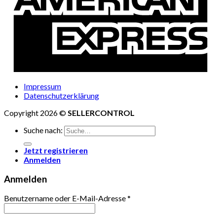
Impressum
Datenschutzerklärung
Copyright 2026 ©
SELLERCONTROL
Suche nach:
Jetzt registrieren
Anmelden
Anmelden
Benutzername oder E-Mail-Adresse
*